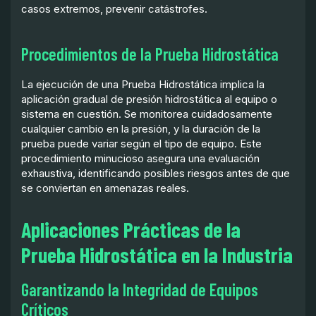
casos extremos, prevenir catástrofes.
Procedimientos de la Prueba Hidrostática
La ejecución de una Prueba Hidrostática implica la
aplicación gradual de presión hidrostática al equipo o
sistema en cuestión. Se monitorea cuidadosamente
cualquier cambio en la presión, y la duración de la
prueba puede variar según el tipo de equipo. Este
procedimiento minucioso asegura una evaluación
exhaustiva, identificando posibles riesgos antes de que
se conviertan en amenazas reales.
Aplicaciones Prácticas de la
Prueba Hidrostática en la Industria
Garantizando la Integridad de Equipos
Críticos