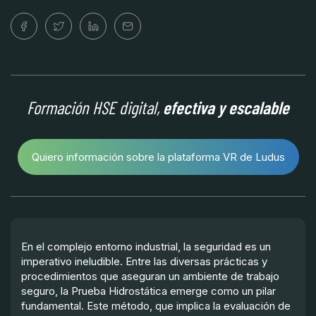
Formación HSE digital,
efectiva y escalable
Quiero información sobre la plataforma VR de Ludus
En el complejo entorno industrial, la seguridad es un
imperativo ineludible. Entre las diversas prácticas y
procedimientos que aseguran un ambiente de trabajo
seguro, la Prueba Hidrostática emerge como un pilar
fundamental. Este método, que implica la evaluación de