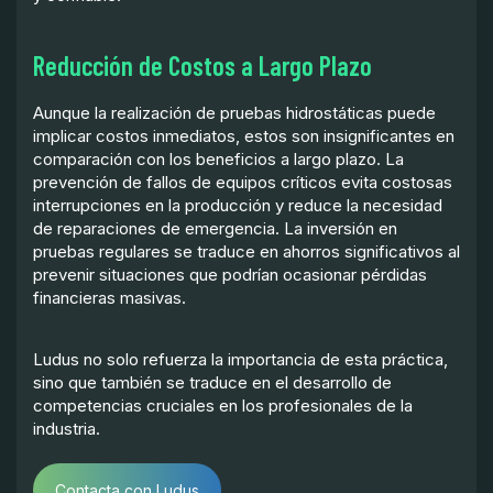
Reducción de Costos a Largo Plazo
Aunque la realización de pruebas hidrostáticas puede
implicar costos inmediatos, estos son insignificantes en
comparación con los beneficios a largo plazo. La
prevención de fallos de equipos críticos evita costosas
interrupciones en la producción y reduce la necesidad
de reparaciones de emergencia. La inversión en
pruebas regulares se traduce en ahorros significativos al
prevenir situaciones que podrían ocasionar pérdidas
financieras masivas.
Ludus no solo refuerza la importancia de esta práctica,
sino que también se traduce en el desarrollo de
competencias cruciales en los profesionales de la
industria.
Contacta con Ludus