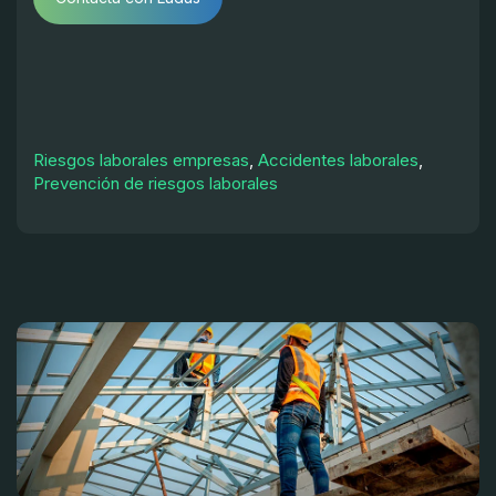
Riesgos laborales empresas
,
Accidentes laborales
,
Prevención de riesgos laborales