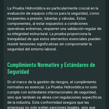
La Prueba Hidrostática es particularmente crucial en la
evaluación de equipos críticos para la seguridad, como
recipientes a presión, tuberías y válvulas. Estos
componentes, al estar expuestos a condiciones
operativas extremas, requieren una validación regular de
su integridad estructural. La prueba proporciona la
tranquilidad de que estos elementos esenciales pueden
resistir tensiones significativas sin comprometer la
seguridad del entorno laboral.
Cumplimiento Normativo y Estándares de
Seguridad
En el marco de la gestión de riesgos, el cumplimiento
normativo es esencial. La Prueba Hidrostática no solo
cumple con estándares internacionales de seguridad,
sino que también se alinea con regulaciones específicas
de la industria. Esta conformidad asegura que las
empresas no solo eviten sanciones legales, sino que