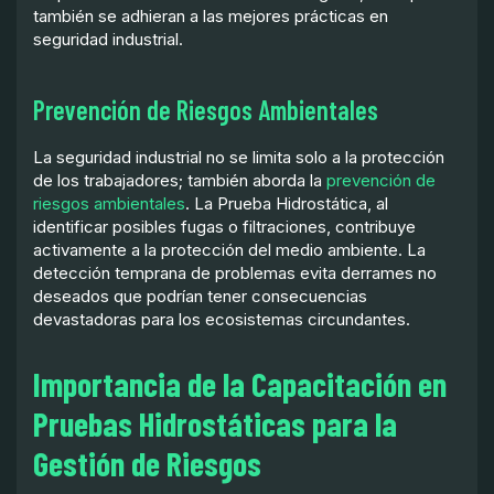
también se adhieran a las mejores prácticas en
seguridad industrial.
Prevención de Riesgos Ambientales
La seguridad industrial no se limita solo a la protección
de los trabajadores; también aborda la
prevención de
riesgos ambientales
. La Prueba Hidrostática, al
identificar posibles fugas o filtraciones, contribuye
activamente a la protección del medio ambiente. La
detección temprana de problemas evita derrames no
deseados que podrían tener consecuencias
devastadoras para los ecosistemas circundantes.
Importancia de la Capacitación en
Pruebas Hidrostáticas para la
Gestión de Riesgos