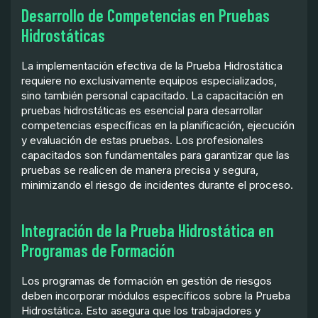
Desarrollo de Competencias en Pruebas
Hidrostáticas
La implementación efectiva de la Prueba Hidrostática
requiere no exclusivamente equipos especializados,
sino también personal capacitado. La capacitación en
pruebas hidrostáticas es esencial para desarrollar
competencias específicas en la planificación, ejecución
y evaluación de estas pruebas. Los profesionales
capacitados son fundamentales para garantizar que las
pruebas se realicen de manera precisa y segura,
minimizando el riesgo de incidentes durante el proceso.
Integración de la Prueba Hidrostática en
Programas de Formación
Los programas de formación en gestión de riesgos
deben incorporar módulos específicos sobre la Prueba
Hidrostática. Esto asegura que los trabajadores y