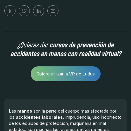
¿Quieres dar
cursos de prevención de
accidentes en manos con realidad virtual?
Quiero utilizar la VR de Ludus
Las
manos
son la parte del cuerpo más afectada por
los
accidentes laborales
. Imprudencia, uso incorrecto
de los equipos de protección, maquinaria en mal
estado... son muchas las razones detrás de estos