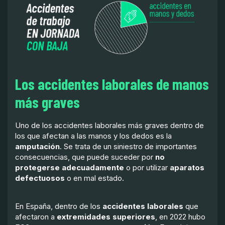
Los accidentes laborales de manos
más graves
Uno de los accidentes laborales más graves dentro de
los que afectan a las manos y los dedos es la
amputación
. Se trata de un siniestro de importantes
consecuencias, que puede suceder por
no
protegerse adecuadamente
o por utilizar
aparatos
defectuosos
o en mal estado.
En España, dentro de los
accidentes laborales
que
afectaron a
extremidades superiores
, en 2022 hubo