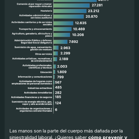
Las manos son la parte del cuerpo más dañada por la
siniestralidad laboral. ¿Quieres saber
cómo prevenir y