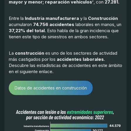
mayor y menor; reparación vehículos’
, con
27.281.
Entre la
Industria manufacturera
y la
Construcción
acumularon
74.756 accidentes
laborales en manos, un
37,22% del total
. Esto habla de la gran incidencia que
tienen este tipo de siniestros en ambos sectores.
La
construcción
es uno de los sectores de actividad
más castigados por los
accidentes laborales
.
Descubre las estadísticas de accidentes en este ámbito
en el siguiente enlace.
Datos de accidentes en construcción