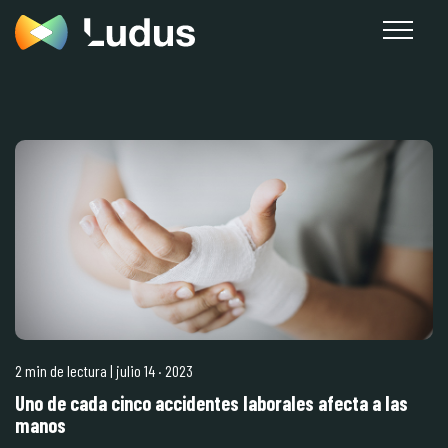
2 min de lectura
| julio 14
·
2023
Uno de cada cinco accidentes laborales afecta a las
manos