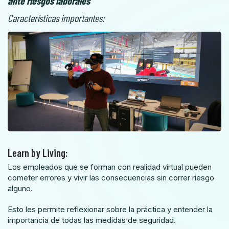
ante riesgos laborales
Características importantes:
Learn by Living:
Los empleados que se forman con realidad virtual pueden
cometer errores y vivir las consecuencias sin correr riesgo
alguno.
Esto les permite reflexionar sobre la práctica y entender la
importancia de todas las medidas de seguridad.