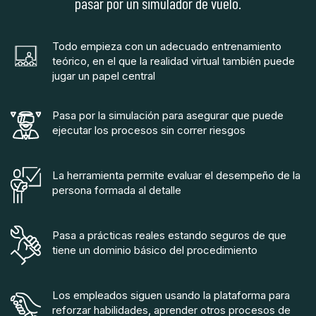
pasar por un simulador de vuelo.
Todo empieza con un adecuado entrenamiento
teórico, en el que la realidad virtual también puede
jugar un papel central
Pasa por la simulación para asegurar que puede
ejecutar los procesos sin correr riesgos
La herramienta permite evaluar el desempeño de la
persona formada al detalle
Pasa a prácticas reales estando seguros de que
tiene un dominio básico del procedimiento
Los empleados siguen usando la plataforma para
reforzar habilidades, aprender otros procesos de