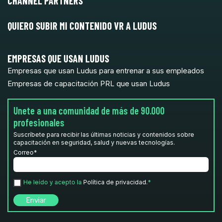
CHANNEL PARTNERS
QUIERO SUBIR MI CONTENIDO VR A LUDUS
EMPRESAS QUE USAN LUDUS
Empresas que usan Ludus para entrenar a sus empleados
Empresas de capacitación PRL que usan Ludus
Unete a una comunidad de más de 90.000
profesionales
Suscríbete para recibir las últimas noticias y contenidos sobre
capacitación en seguridad, salud y nuevas tecnologías.
Correo
*
He leído y acepto la
Política de privacidad.
*