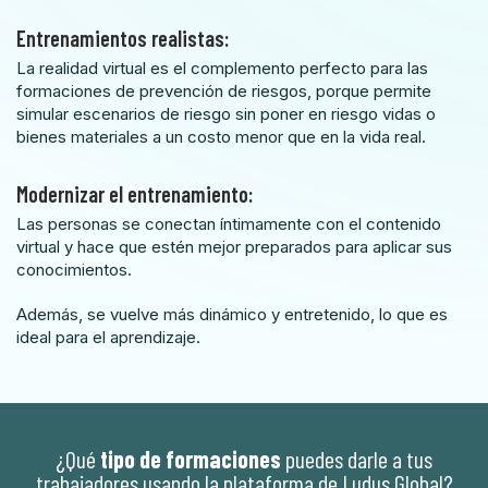
Entrenamientos realistas:
La realidad virtual es el complemento perfecto para las
formaciones de prevención de riesgos, porque permite
simular escenarios de riesgo sin poner en riesgo vidas o
bienes materiales a un costo menor que en la vida real.
Modernizar el entrenamiento:
Las personas se conectan íntimamente con el contenido
virtual y hace que estén mejor preparados para aplicar sus
conocimientos.
Además, se vuelve más dinámico y entretenido, lo que es
ideal para el aprendizaje.
¿Qué
tipo de formaciones
puedes darle a tus
trabajadores usando la plataforma de Ludus Global?