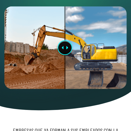
EMPRESAS QUE YA FORMAN A SUS EMPLEADOS CON LA