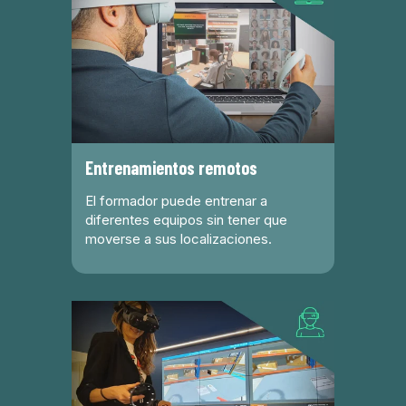
Entrenamientos remotos
El formador puede entrenar a
diferentes equipos sin tener que
moverse a sus localizaciones.