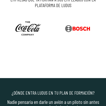
PLATAFORMA DE LUDUS
¿DÓNDE ENTRA LUDUS EN TU PLAN DE FORMACIÓN?
Nadie pensaría en darle un avión a un piloto sin antes