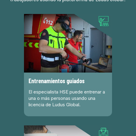
Entrenamientos guiados
El especialista HSE puede entrenar a
una o más personas usando una
licencia de Ludus Global.