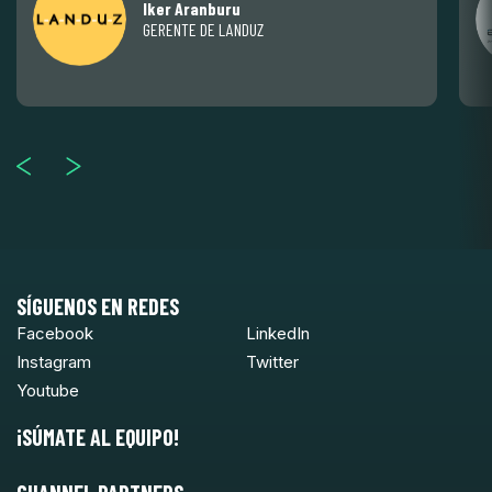
Iker Aranburu
GERENTE DE LANDUZ
SÍGUENOS EN REDES
Facebook
LinkedIn
Instagram
Twitter
Youtube
¡SÚMATE AL EQUIPO!