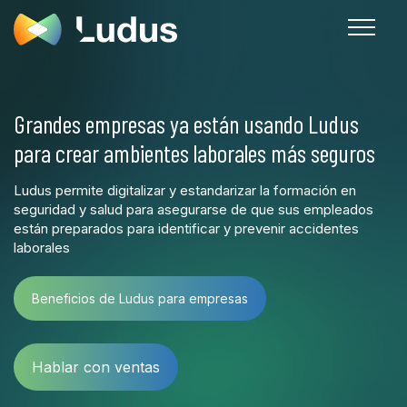
Grandes empresas ya están usando Ludus
para crear ambientes laborales más seguros
Ludus permite digitalizar y estandarizar la formación en
seguridad y salud para asegurarse de que sus empleados
están preparados para identificar y prevenir accidentes
laborales
Beneficios de Ludus para empresas
Hablar con ventas