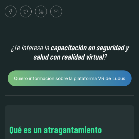
¿Te interesa la
capacitación en seguridad y
salud con realidad virtual
?
Quiero información sobre la plataforma VR de Ludus
Qué es un atragantamiento