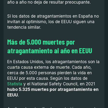
año a año no deja de resultar preocupante.
Si los datos de atragantamientos en España no
invitan al optimismo, los de EEUU siguen una
tendencia similar.
Más de 5.000 muertes por
atragantamiento al año en EEUU
En Estados Unidos, los atragantamientos son la
cuarta causa externa de muerte. Cada año,
cerca de 5.000 personas pierden la vida en
EEUU por esta causa. Según los datos de
Statista
y el National Safety Council, en 2021
hubo 5.325 muertes por atragantamiento en
EEUU
.