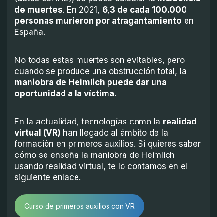
de muertes
. En 2021,
6,3 de cada 100.000
personas murieron por atragantamiento
en
España.
No todas estas muertes son evitables, pero
cuando se produce una obstrucción total, la
maniobra de Heimlich puede dar una
oportunidad a la víctima
.
En la actualidad, tecnologías como la
realidad
virtual (VR)
han llegado al ámbito de la
formación en primeros auxilios. Si quieres saber
cómo se enseña la maniobra de Heimlich
usando realidad virtual, te lo contamos en el
siguiente enlace.
Curso de primeros auxilios con VR