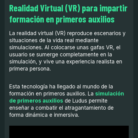
Realidad Virtual (VR) para impartir
formación en primeros auxilios
La realidad virtual (VR) reproduce escenarios y
situaciones de la vida real mediante
simulaciones. Al colocarse unas gafas VR, el
usuario se sumerge completamente en la
simulación, y vive una experiencia realista en
primera persona.
Esta tecnología ha llegado al mundo de la
formación en primeros auxilios. La
simulación
de primeros auxilios
de Ludus permite
enseñar a combatir el atragantamiento de
forma dinámica e inmersiva.