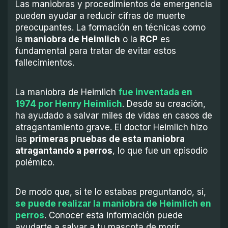
Las maniobras y procedimientos de emergencia
pueden ayudar a reducir cifras de muerte
preocupantes. La formación en técnicas como
la
maniobra de Heimlich
o la
RCP
es
fundamental para tratar de evitar estos
fallecimientos.
La maniobra de Heimlich
fue inventada en
1974 por Henry Heimlich
. Desde su creación,
ha ayudado a salvar miles de vidas en casos de
atragantamiento grave. El doctor Heimlich hizo
las
primeras pruebas de esta maniobra
atragantando a perros
, lo que fue un episodio
polémico.
De modo que, si te lo estabas preguntando, sí,
se puede realizar la maniobra de Heimlich en
perros
. Conocer esta información puede
ayudarte a salvar a tu mascota de morir