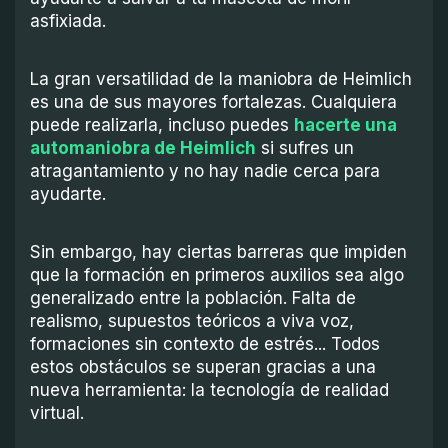
asfixiada.
La gran versatilidad de la maniobra de Heimlich
es una de sus mayores fortalezas. Cualquiera
puede realizarla, incluso puedes
hacerte una
automaniobra de Heimlich
si sufres un
atragantamiento y no hay nadie cerca para
ayudarte.
Sin embargo, hay ciertas barreras que impiden
que la formación en primeros auxilios sea algo
generalizado entre la población. Falta de
realismo, supuestos teóricos a viva voz,
formaciones sin contexto de estrés... Todos
estos obstáculos se superan gracias a una
nueva herramienta: la tecnología de realidad
virtual.