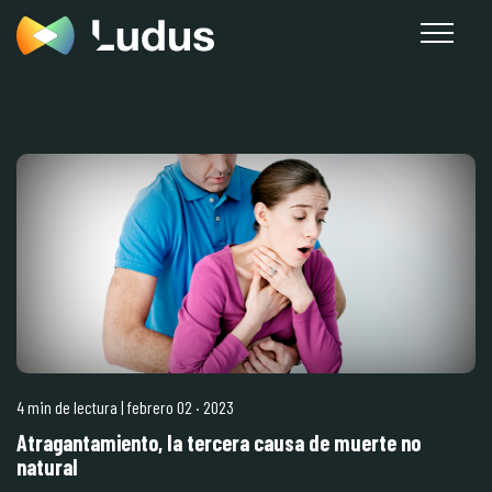
4 min de lectura
| febrero 02
·
2023
Atragantamiento, la tercera causa de muerte no
natural