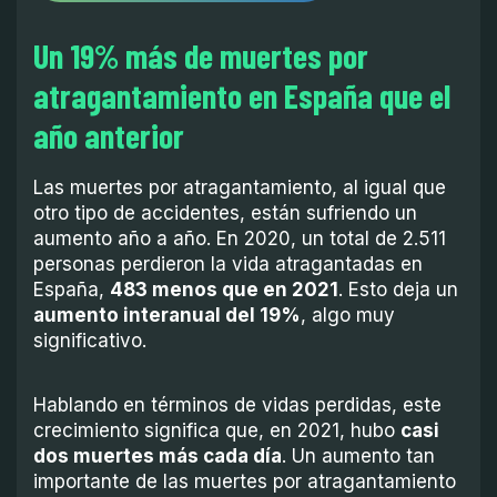
Un 19% más de muertes por
atragantamiento en España que el
año anterior
Las muertes por atragantamiento, al igual que
otro tipo de accidentes, están sufriendo un
aumento año a año. En 2020, un total de 2.511
personas perdieron la vida atragantadas en
España,
483 menos que en 2021
. Esto deja un
aumento interanual del 19%
, algo muy
significativo.
Hablando en términos de vidas perdidas, este
crecimiento significa que, en 2021, hubo
casi
dos muertes más cada día
. Un aumento tan
importante de las muertes por atragantamiento