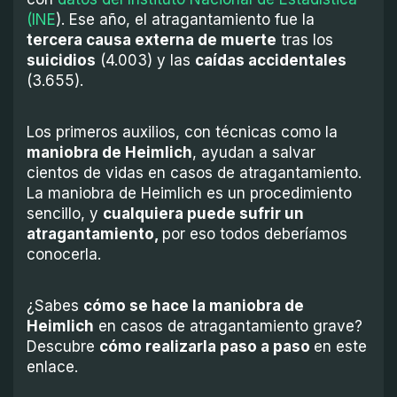
(INE
). Ese año, el atragantamiento fue la
tercera causa externa de muerte
tras los
suicidios
(4.003) y las
caídas accidentales
(3.655).
Los primeros auxilios, con técnicas como la
maniobra de Heimlich
, ayudan a salvar
cientos de vidas en casos de atragantamiento.
La maniobra de Heimlich es un procedimiento
sencillo, y
cualquiera puede sufrir un
atragantamiento,
por eso todos deberíamos
conocerla.
¿Sabes
cómo se hace la maniobra de
Heimlich
en casos de atragantamiento grave?
Descubre
cómo realizarla paso a paso
en este
enlace.