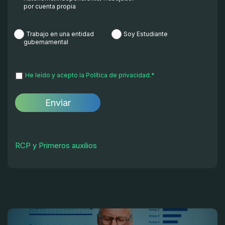
por cuenta propia
Trabajo en una entidad
Soy Estudiante
gubernamental
He leído y acepto la
Política de privacidad.
*
RCP y Primeros auxilios