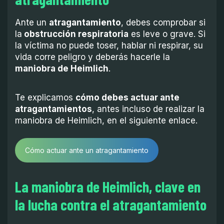
Ante un
atragantamiento
, debes comprobar si
la
obstrucción respiratoria
es leve o grave. Si
la víctima no puede toser, hablar ni respirar, su
vida corre peligro y deberás hacerle la
maniobra de Heimlich
.
Te explicamos
cómo debes actuar ante
atragantamientos
, antes incluso de realizar la
maniobra de Heimlich, en el siguiente enlace.
Cómo actuar ante un atragantamiento
La maniobra de Heimlich, clave en
la lucha contra el atragantamiento