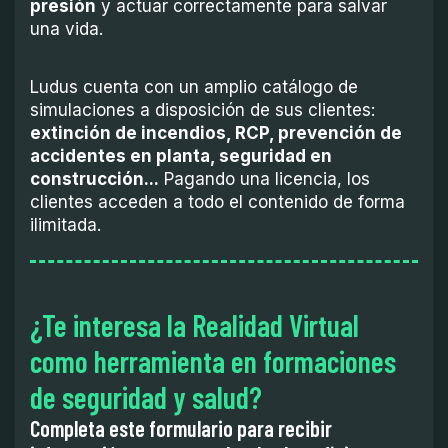
presión
y actuar correctamente para salvar
una vida.
Ludus cuenta con un amplio catálogo de
simulaciones a disposición de sus clientes:
extinción de incendios, RCP, prevención de
accidentes en planta, seguridad en
construcción...
Pagando una licencia, los
clientes acceden a todo el contenido de forma
ilimitada.
¿Te interesa la Realidad Virtual
como herramienta en formaciones
de seguridad y salud?
Completa este formulario para recibir