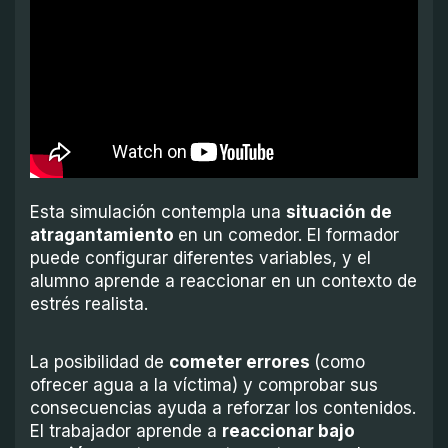
Esta simulación contempla una
situación de
atragantamiento
en un comedor. El formador
puede configurar diferentes variables, y el
alumno aprende a reaccionar en un contexto de
estrés realista.
La posibilidad de
cometer errores
(como
ofrecer agua a la víctima) y comprobar sus
consecuencias ayuda a reforzar los contenidos.
El trabajador aprende a
reaccionar bajo