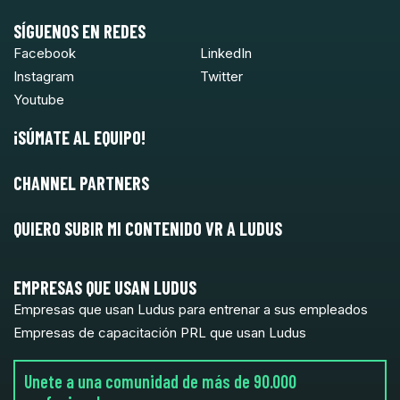
SÍGUENOS EN REDES
Facebook
LinkedIn
Instagram
Twitter
Youtube
¡SÚMATE AL EQUIPO!
CHANNEL PARTNERS
QUIERO SUBIR MI CONTENIDO VR A LUDUS
EMPRESAS QUE USAN LUDUS
Empresas que usan Ludus para entrenar a sus empleados
Empresas de capacitación PRL que usan Ludus
Unete a una comunidad de más de 90.000