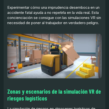
Experimentar cómo una imprudencia desemboca en un
accidente fatal ayuda a no repetirla en la vida real. Esta
concienciación se consigue con las simulaciones VR sin
necesidad de poner al trabajador en verdadero peligro.
Zonas y escenarios de la simulación VR de
riesgos logísticos
La simulación de riesgos en almacenes logísticos de