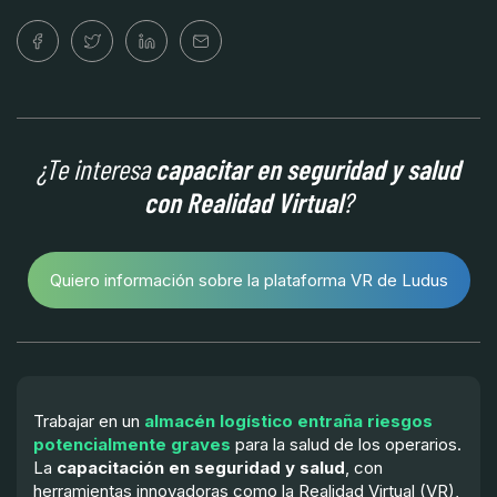
¿Te interesa
capacitar en seguridad y salud
con Realidad Virtual
?
Quiero información sobre la plataforma VR de Ludus
Trabajar en un
almacén logístico entraña riesgos
potencialmente graves
para la salud de los operarios.
La
capacitación en seguridad y salud
, con
herramientas innovadoras como la Realidad Virtual (VR),