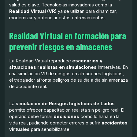
salud es clave. Tecnologías innovadoras como la
Realidad Virtual (VR)
ya se utilizan para dinamizar,
modernizar y potenciar estos entrenamientos.
Realidad Virtual en formación para
prevenir riesgos en almacenes
La Realidad Virtual reproduce
escenarios y
situaciones realistas en simulaciones
inmersivas. En
una simulación VR de riesgos en almacenes logísticos,
el trabajador afronta peligros de su día a día sin amenaza
de accidente real.
La
simulación de Riesgos logísticos de Ludus
permite ofrecer capacitación realista sin peligro real. El
operario debe tomar
decisiones
como lo haría en la
vida real, pudiendo cometer errores o sufrir
accidentes
virtuales
para sensibilizarse.