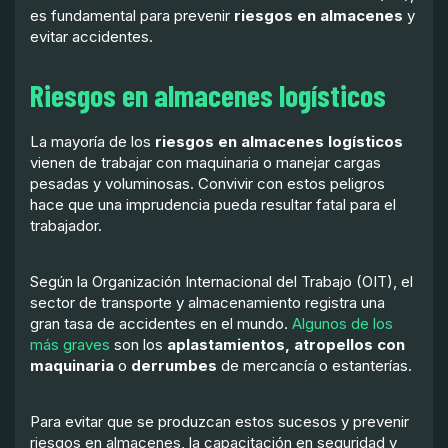
es fundamental para prevenir
riesgos en almacenes
y
evitar accidentes.
Riesgos en almacenes logísticos
La mayoría de los
riesgos en almacenes logísticos
vienen de trabajar con maquinaria o manejar cargas
pesadas y voluminosas. Convivir con estos peligros
hace que una imprudencia pueda resultar fatal para el
trabajador.
Según la Organización Internacional del Trabajo (OIT), el
sector de transporte y almacenamiento registra una
gran tasa de accidentes en el mundo.
Algunos de los
más graves
son los
aplastamientos, atropellos con
maquinaria
o
derrumbes
de mercancía o estanterías.
Para evitar que se produzcan estos sucesos y prevenir
riesgos en almacenes, la capacitación en seguridad y