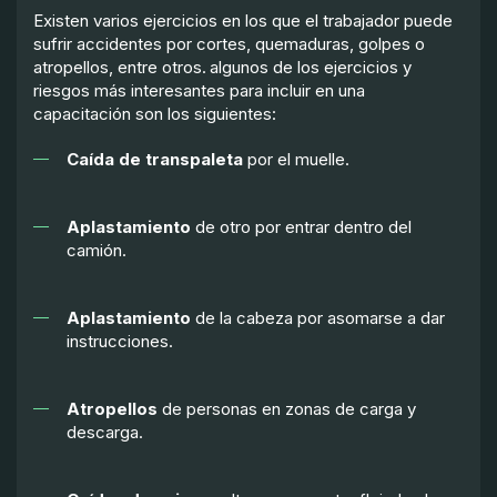
Existen varios ejercicios en los que el trabajador puede
sufrir accidentes por cortes, quemaduras, golpes o
atropellos, entre otros. algunos de los ejercicios y
riesgos más interesantes para incluir en una
capacitación son los siguientes:
Caída de transpaleta
por el muelle.
Aplastamiento
de otro por entrar dentro del
camión.
Aplastamiento
de la cabeza por asomarse a dar
instrucciones.
Atropellos
de personas en zonas de carga y
descarga.