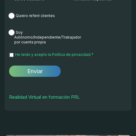
Quiero referir clientes
Soy
Autónomo/Independiente/Trabajador
por cuenta propia
He leído y acepto la
Política de privacidad.
*
Realidad Virtual en formación PRL