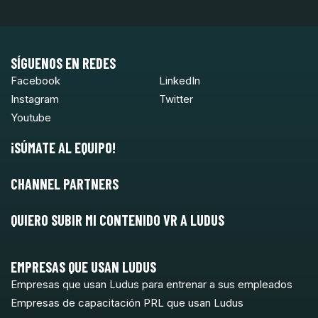
SÍGUENOS EN REDES
Facebook
LinkedIn
Instagram
Twitter
Youtube
¡SÚMATE AL EQUIPO!
CHANNEL PARTNERS
QUIERO SUBIR MI CONTENIDO VR A LUDUS
EMPRESAS QUE USAN LUDUS
Empresas que usan Ludus para entrenar a sus empleados
Empresas de capacitación PRL que usan Ludus