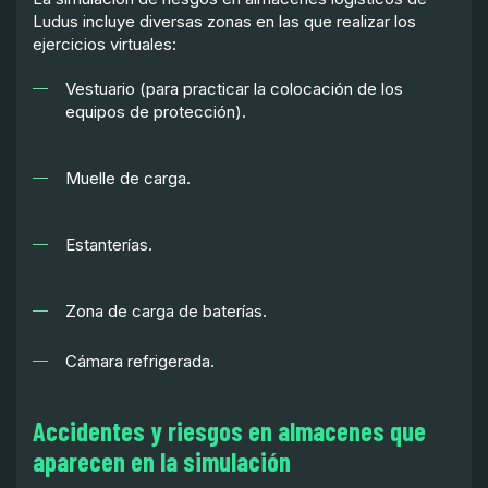
Ludus incluye diversas zonas en las que realizar los
ejercicios virtuales:
Vestuario (para practicar la colocación de los
equipos de protección).
Muelle de carga.
Estanterías.
Zona de carga de baterías.
Cámara refrigerada.
Accidentes y riesgos en almacenes que
aparecen en la simulación