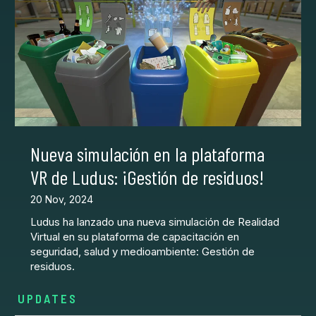
Nueva simulación en la plataforma
VR de Ludus: ¡Gestión de residuos!
20 Nov, 2024
Ludus ha lanzado una nueva simulación de Realidad
Virtual en su plataforma de capacitación en
seguridad, salud y medioambiente: Gestión de
residuos.
UPDATES