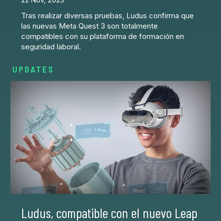
Tras realizar diversas pruebas, Ludus confirma que
las nuevas Meta Quest 3 son totalmente
compatibles con su plataforma de formación en
seguridad laboral.
UPDATES
Ludus, compatible con el nuevo Leap