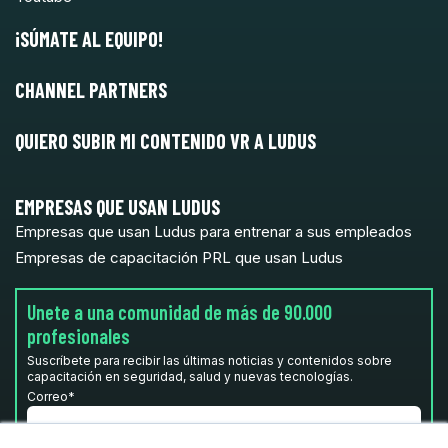
¡SÚMATE AL EQUIPO!
CHANNEL PARTNERS
QUIERO SUBIR MI CONTENIDO VR A LUDUS
EMPRESAS QUE USAN LUDUS
Empresas que usan Ludus para entrenar a sus empleados
Empresas de capacitación PRL que usan Ludus
Unete a una comunidad de más de 90.000
profesionales
Suscríbete para recibir las últimas noticias y contenidos sobre
capacitación en seguridad, salud y nuevas tecnologías.
Correo
*