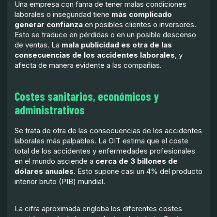
Una empresa con fama de tener malas condiciones
laborales o inseguridad tiene
más complicado
generar confianza
en posibles clientes o inversores.
Esto se traduce en pérdidas o en un posible descenso
de ventas. La
mala publicidad es otra de las
consecuencias de los accidentes laborales
, y
afecta de manera evidente a las compañías.
Costes sanitarios, económicos y
administrativos
Se trata de otra de las consecuencias de los accidentes
laborales más palpables. La OIT estima que el coste
total de los accidentes y enfermedades profesionales
en el mundo asciende a
cerca de 3 billones de
dólares anuales
. Esto supone casi un 4% del producto
interior bruto (PIB) mundial.
La cifra aproximada engloba los diferentes costes