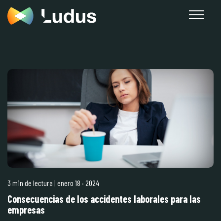
3 min de lectura
| enero 18
·
2024
Consecuencias de los accidentes laborales para las
empresas