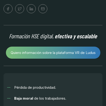
Formación HSE digital,
efectiva y escalable
Quiero información sobre la plataforma VR de Ludus
Pérdida de productividad.
Baja moral
de los trabajadores.