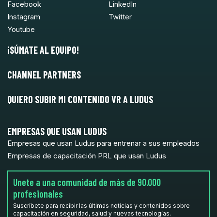
Facebook
LinkedIn
Instagram
Twitter
Youtube
¡SÚMATE AL EQUIPO!
CHANNEL PARTNERS
QUIERO SUBIR MI CONTENIDO VR A LUDUS
EMPRESAS QUE USAN LUDUS
Empresas que usan Ludus para entrenar a sus empleados
Empresas de capacitación PRL que usan Ludus
Unete a una comunidad de más de 90.000
profesionales
Suscríbete para recibir las últimas noticias y contenidos sobre
capacitación en seguridad, salud y nuevas tecnologías.