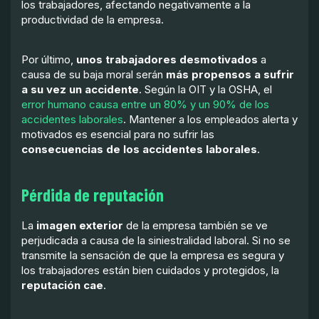
los trabajadores, afectando negativamente a la
productividad de la empresa.
Por último,
unos trabajadores desmotivados
a
causa de su baja moral serán
más propensos a sufrir
a su vez un accidente
. Según la OIT y la OSHA, el
error humano causa entre un 80% y un 90% de los
accidentes laborales
. Mantener a los empleados alerta y
motivados es esencial para no sufrir las
consecuencias de los accidentes laborales
.
Pérdida de reputación
La
imagen exterior
de la empresa también se ve
perjudicada a causa de la siniestralidad laboral. Si no se
transmite la sensación de que la empresa es segura y
los trabajadores están bien cuidados y protegidos, la
reputación cae
.