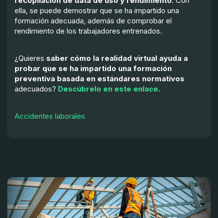
recopilación de data de uso y rendimiento
. Con
ella, se puede demostrar que se ha impartido una
formación adecuada, además de comprobar el
rendimiento de los trabajadores entrenados.
¿Quieres
saber cómo la realidad virtual ayuda a
probar que se ha impartido una formación
preventiva
basada en estándares normativos
adecuados?
Descúbrelo en este enlace
.
Accidentes laborales