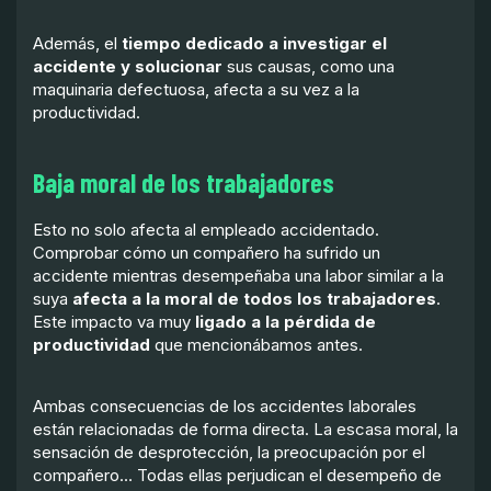
Además, el
tiempo dedicado a investigar el
accidente y solucionar
sus causas, como una
maquinaria defectuosa, afecta a su vez a la
productividad.
Baja moral de los trabajadores
Esto no solo afecta al empleado accidentado.
Comprobar cómo un compañero ha sufrido un
accidente mientras desempeñaba una labor similar a la
suya
afecta a la moral de todos los trabajadores
.
Este impacto va muy
ligado a la pérdida de
productividad
que mencionábamos antes.
Ambas consecuencias de los accidentes laborales
están relacionadas de forma directa. La escasa moral, la
sensación de desprotección, la preocupación por el
compañero… Todas ellas perjudican el desempeño de