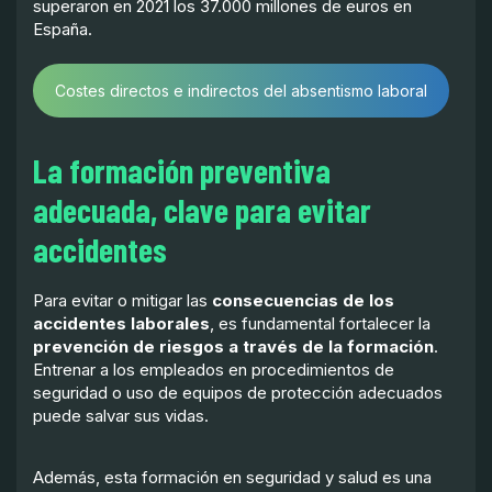
superaron en 2021 los 37.000 millones de euros en
España.
Costes directos e indirectos del absentismo laboral
La formación preventiva
adecuada, clave para evitar
accidentes
Para evitar o mitigar las
consecuencias de los
accidentes laborales
, es fundamental fortalecer la
prevención de riesgos a través de la formación
.
Entrenar a los empleados en procedimientos de
seguridad o uso de equipos de protección adecuados
puede salvar sus vidas.
Además, esta formación en seguridad y salud es una