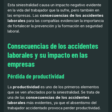
Esta siniestralidad causa un impacto negativo evidente
en la vida del trabajador que la sufre, pero también en
las empresas. Las
consecuencias de los accidentes
laborales
para las compañías evidencian la importancia
de fortalecer la prevención y la formación en seguridad
laboral.
Consecuencias de los accidentes
laborales y su impacto en las
empresas
Pérdida de productividad
La
productividad
es uno de los primeros elementos
que se ven afectados por la siniestralidad. Se trata de
una de las
consecuencias de los accidentes
laborales
más evidentes, ya que el absentismo del
trabajador accidentado provoca perder productividad.