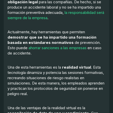
obligación legal
para las compañías. De hecho, si se
produce un accidente laboral y no se ha impartido una
formación preventiva adecuada,
la responsabilidad será
siempre de la empresa
.
Actualmente, hay herramientas que permiten
demostrar que se ha impartido una formación
basada en estándares normativos
de prevención.
Esto puede
ahorrar sanciones a las empresas
en caso
de accidente.
Una de esta herramientas es la
realidad virtual
. Esta
tecnología dinamiza y potencia las sesiones formativas,
recreando situaciones de riesgo realistas en
simulaciones. De esta manera, los empleados aprenden
y practican los protocolos de seguridad sin ponerse en
peligro real.
Una de las ventajas de la realidad virtual es la