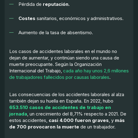
Pérdida de
reputación.
Costes
sanitarios, económicos y administrativos.
Aumento de la tasa de absentismo.
Los casos de accidentes laborales en el mundo no
dejan de aumentar, y continúan siendo una causa de
muerte preocupante. Según la Organización
Internacional del Trabajo,
cada año hay unos 2,6 millones
de trabajadores fallecidos por causas laborales
.
Las consecuencias de los accidentes laborales al alza
también dejan su huella en España. En 2022, hubo
653.510 casos de accidentes de trabajo en
jornada
, un crecimiento del 8,71% respecto a 2021. De
estos accidentes,
casi 4.000 fueron graves
, y
más
de 700 provocaron la muerte
de un trabajador.