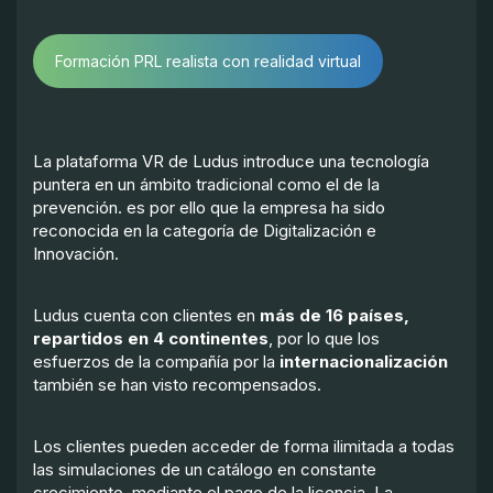
Formación PRL realista con realidad virtual
La plataforma VR de Ludus introduce una tecnología
puntera en un ámbito tradicional como el de la
prevención. es por ello que la empresa ha sido
reconocida en la categoría de Digitalización e
Innovación.
Ludus cuenta con clientes en
más de 16 países,
repartidos en 4 continentes
, por lo que los
esfuerzos de la compañía por la
internacionalización
también se han visto recompensados.
Los clientes pueden acceder de forma ilimitada a todas
las simulaciones de un catálogo en constante
crecimiento, mediante el pago de la licencia. La