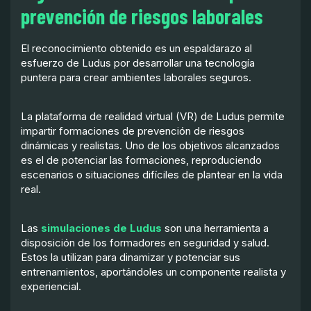
prevención de riesgos laborales
El reconocimiento obtenido es un espaldarazo al
esfuerzo de Ludus por desarrollar una tecnología
puntera para crear ambientes laborales seguros.
La plataforma de realidad virtual (VR) de Ludus permite
impartir formaciones de prevención de riesgos
dinámicas y realistas. Uno de los objetivos alcanzados
es el de potenciar las formaciones, reproduciendo
escenarios o situaciones difíciles de plantear en la vida
real.
Las
simulaciones de Ludus
son una herramienta a
disposición de los formadores en seguridad y salud.
Estos la utilizan para dinamizar y potenciar sus
entrenamientos, aportándoles un componente realista y
experiencial.