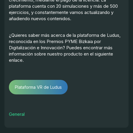
plataforma cuenta con 20 simulaciones y más de 500
ejercicios, y constantemente vamos actualizando y
añadiendo nuevos contenidos.
¿Quieres saber más acerca de la plataforma de Ludus,
reconocida en los Premios PYME Bizkaia por
Digitalización e Innovación? Puedes encontrar más
información sobre nuestro producto en el siguiente
enlace.
Plataforma VR de Ludus
General