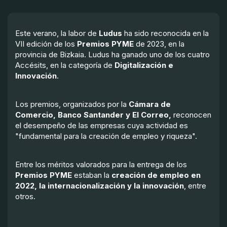
Este verano, la labor de
Ludus
ha sido reconocida en la
VII edición de los
Premios PYME
de 2023, en la
provincia de Bizkaia. Ludus ha ganado uno de los cuatro
Accésits, en la categoría de
Digitalización e
Innovación
.
Los premios, organizados por la
Cámara de
Comercio, Banco Santander y El Correo,
reconocen
el desempeño de las empresas cuya actividad es
"fundamental para la creación de empleo y riqueza".
Entre los méritos valorados para la entrega de los
Premios PYME
estaban la
creación de empleo en
2022, la internacionalización y la innovación
, entre
otros.