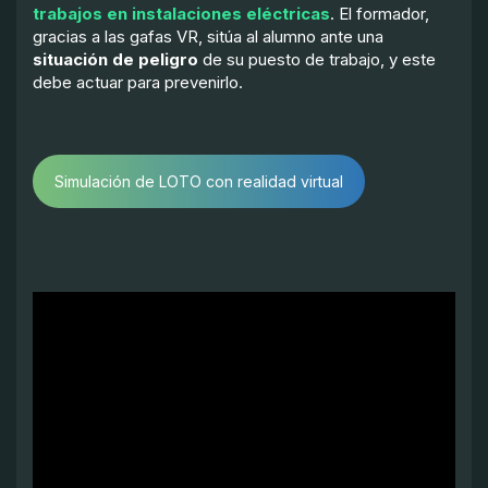
trabajos en instalaciones eléctricas
. El formador,
gracias a las gafas VR, sitúa al alumno ante una
situación de peligro
de su puesto de trabajo, y este
debe actuar para prevenirlo.
Simulación de LOTO con realidad virtual