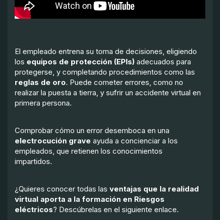
El empleado entrena su toma de decisiones, eligiendo
los
equipos de protección (EPIs)
adecuados para
protegerse, y completando procedimientos como las
reglas de oro
. Puede cometer errores, como no
realizar la puesta a tierra, y sufrir un accidente virtual en
primera persona.
Comprobar cómo un error desemboca en una
electrocución grave
ayuda a concienciar a los
empleados, que retienen los conocimientos
impartidos.
¿Quieres conocer todas las
ventajas que la realidad
virtual aporta a la formación en Riesgos
eléctricos
? Descúbrelas en el siguiente enlace.