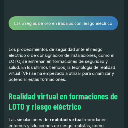
Las 5 reglas de oro en trabajos con riesgo eléctrico
Los procedimientos de seguridad ante el riesgo
eléctrico o de consignación de instalaciones, como el
LOTO, se entrenan en formaciones de seguridad y
salud. En los últimos tiempos, la tecnología de realidad
virtual (VR) se ha empezado a utilizar para dinamizar y
potenciar estas formaciones.
Realidad virtual en formaciones de
LOTO y riesgo eléctrico
Las simulaciones de
realidad virtual
reproducen
entornos y situaciones de riesgo realistas, como