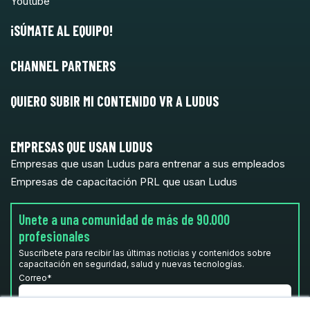
Youtube
¡SÚMATE AL EQUIPO!
CHANNEL PARTNERS
QUIERO SUBIR MI CONTENIDO VR A LUDUS
EMPRESAS QUE USAN LUDUS
Empresas que usan Ludus para entrenar a sus empleados
Empresas de capacitación PRL que usan Ludus
Unete a una comunidad de más de 90.000
profesionales
Suscríbete para recibir las últimas noticias y contenidos sobre
capacitación en seguridad, salud y nuevas tecnologías.
Correo
*