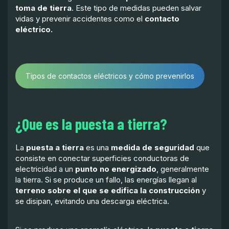
toma de tierra
. Este tipo de medidas pueden salvar
vidas y prevenir accidentes como el
contacto
eléctrico.
Tipos de contactos eléctricos y cómo prevenirlos
¿Que es la puesta a tierra?
La
puesta a tierra
es una
medida de seguridad
que
consiste en conectar superficies conductoras de
electricidad a un
punto no energizado
, generalmente
la tierra. Si se produce un fallo, las energías llegan al
terreno sobre el que se edifica la construcción
y
se disipan, evitando una descarga eléctrica.