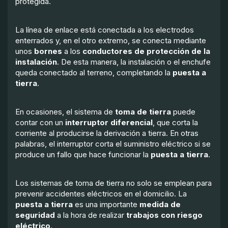
protegida.
La línea de enlace está conectada a los electrodos
enterrados y, en el otro extremo, se conecta mediante
unos
bornes
a los
conductores de protección de la
instalación
. De esta manera, la instalación o el enchufe
queda conectado al terreno, completando la
puesta a
tierra
.
En ocasiones, el sistema de
toma de tierra
puede
contar con un
interruptor diferencial
, que corta la
corriente al producirse la derivación a tierra. En otras
palabras, el interruptor corta el suministro eléctrico si se
produce un fallo que hace funcionar la
puesta a tierra
.
Los sistemas de toma de tierra no solo se emplean para
prevenir accidentes eléctricos en el domicilio. La
puesta a tierra
es una importante
medida de
seguridad
a la hora de realizar
trabajos con riesgo
eléctrico
.