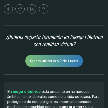
¿Quieres impartir formación en Riesgo Eléctrico
con realidad virtual?
Quiero utilizar la VR de Ludus
El
riesgo eléctrico
está presente en numerosos
ámbitos, tanto laborales como de la vida cotidiana. Para
protegerse de este peligro, es importante conocer
medidas de seguridad como la
puesta a tierra
o la