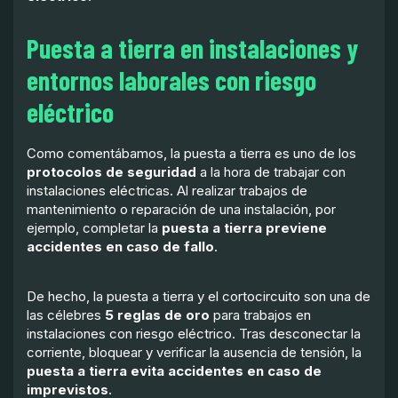
Puesta a tierra en instalaciones y
entornos laborales con riesgo
eléctrico
Como comentábamos, la puesta a tierra es uno de los
protocolos de seguridad
a la hora de trabajar con
instalaciones eléctricas. Al realizar trabajos de
mantenimiento o reparación de una instalación, por
ejemplo, completar la
puesta a tierra
previene
accidentes en caso de fallo
.
De hecho, la puesta a tierra y el cortocircuito son una de
las célebres
5 reglas de oro
para trabajos en
instalaciones con riesgo eléctrico. Tras desconectar la
corriente, bloquear y verificar la ausencia de tensión, la
puesta a tierra evita accidentes en caso de
imprevistos
.