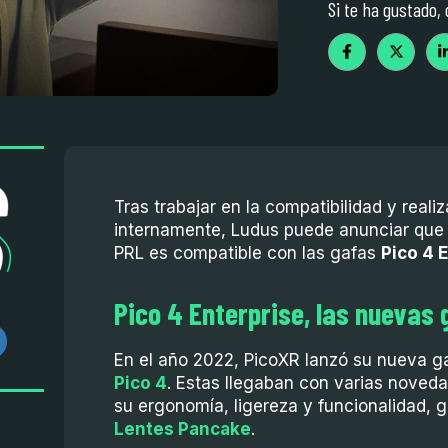
Si te ha gustado,
Tras trabajar en la compatibilidad y reali
internamente, Ludus puede anunciar que
PRL es compatible con las gafas
Pico 4 
Pico 4 Enterprise, las nuevas
En el año 2022, PicoXR lanzó su nueva g
Pico 4
. Estas llegaban con varias noved
su ergonomía, ligereza y funcionalidad,
Lentes Pancake
.