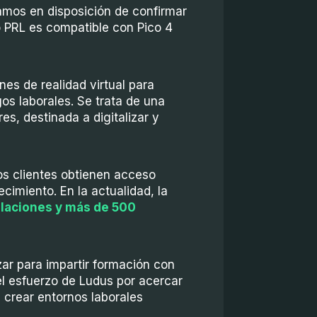
amos en disposición de confirmar
 PRL es compatible con Pico 4
es de realidad virtual para
os laborales. Se trata de una
es, destinada a digitalizar y
os clientes obtienen acceso
cimiento. En la actualidad, la
laciones y más de 500
zar para impartir formación con
el esfuerzo de Ludus por acercar
 crear entornos laborales