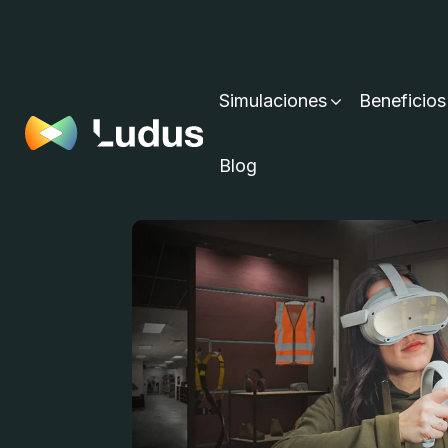
Simulaciones
Beneficios
Blog