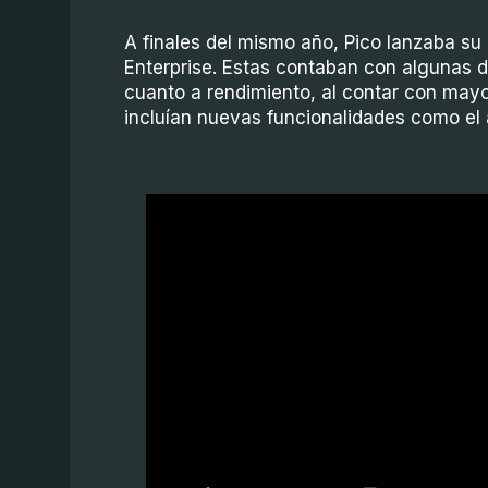
A finales del mismo año, Pico lanzaba su
Enterprise. Estas contaban con algunas d
cuanto a rendimiento, al contar con ma
incluían nuevas funcionalidades como el 