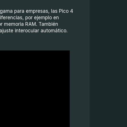
 gama para empresas, las Pico 4
iferencias, por ejemplo en
yor memoria RAM. También
ajuste interocular automático.